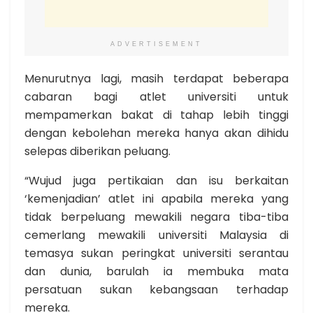
ADVERTISEMENT
Menurutnya lagi, masih terdapat beberapa
cabaran bagi atlet universiti untuk
mempamerkan bakat di tahap lebih tinggi
dengan kebolehan mereka hanya akan dihidu
selepas diberikan peluang.
“Wujud juga pertikaian dan isu berkaitan
‘kemenjadian’ atlet ini apabila mereka yang
tidak berpeluang mewakili negara tiba-tiba
cemerlang mewakili universiti Malaysia di
temasya sukan peringkat universiti serantau
dan dunia, barulah ia membuka mata
persatuan sukan kebangsaan terhadap
mereka.