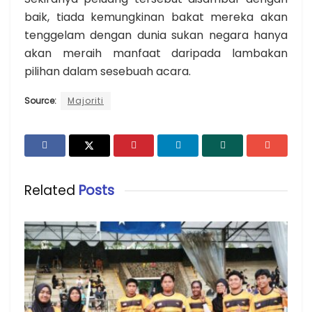
baik, tiada kemungkinan bakat mereka akan
tenggelam dengan dunia sukan negara hanya
akan meraih manfaat daripada lambakan
pilihan dalam sesebuah acara.
Source:
Majoriti
Related
Posts