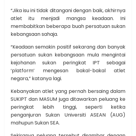
“Jika isu ini tidak ditangani dengan baik, akhirnya
atlet itu menjadi mangsa keadaan. Ini
membabitkan beberapa buah persatuan sukan
kebangsaan sahaja.
“Keadaan semakin positif sekarang dan banyak
persatuan sukan kebangsaan mula mengintai
kejohanan sukan peringkat IPT sebagai
‘platform’ mengesan bakal-bakal atlet
negara,” katanya lagi.
Kebanyakan atlet yang pernah bersaing dalam
SUKIPT dan MASUM juga ditawarkan peluang ke
peringkat lebih tinggi, seperti ketika
penganjuran Sukan Universiti ASEAN (AUG)
mahupun Sukan SEA.
Sekiranya peluang tersebut disambar dengan