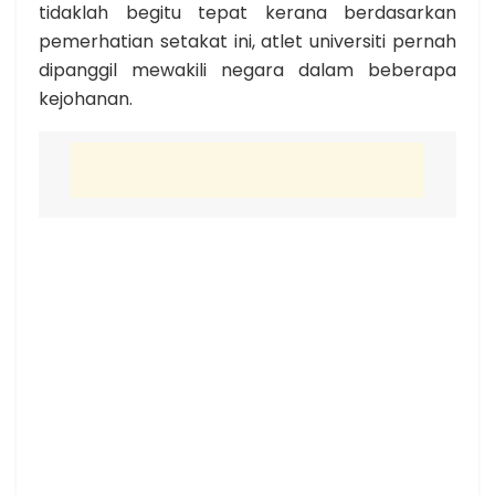
tidaklah begitu tepat kerana berdasarkan
pemerhatian setakat ini, atlet universiti pernah
dipanggil mewakili negara dalam beberapa
kejohanan.