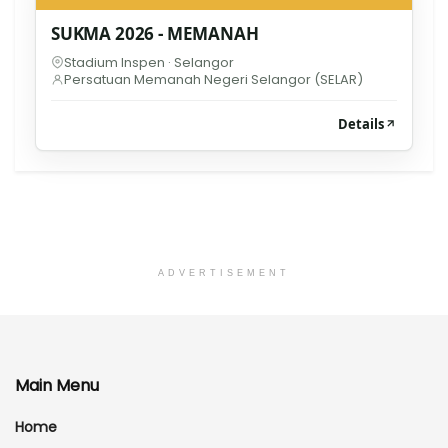
SUKMA 2026 - MEMANAH
Stadium Inspen · Selangor
Persatuan Memanah Negeri Selangor (SELAR)
Details
ADVERTISEMENT
Main Menu
Home