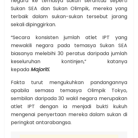
negara ke temasya sukan serantau seperti
Sukan SEA dan Sukan Olimpik, mereka yang
terbaik dalam sukan-sukan tersebut jarang
sekali dipinggirkan.
“Secara konsisten jumlah atlet IPT yang
mewakili negara pada temasya Sukan SEA
biasanya melebihi 30 peratus daripada jumlah
keseluruhan kontinjen,” katanya
kepada
Majoriti.
Fakta turut mengukuhkan pandangannya
apabila semasa temasya Olimpik Tokyo,
sembilan daripada 30 wakil negara merupakan
atlet IPT dengan ia menjadi bukti kukuh
mengenai penyertaan mereka dalam sukan di
peringkat antarabangsa.