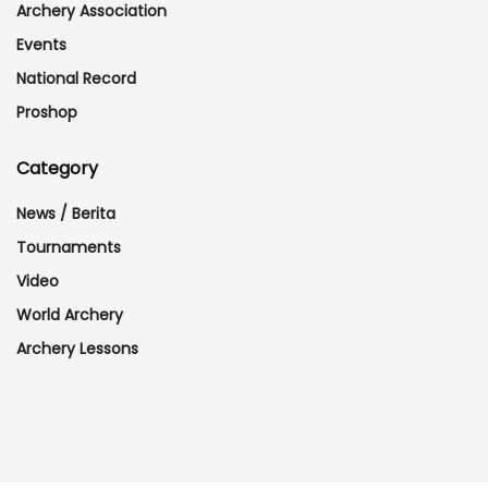
Archery Association
Events
National Record
Proshop
Category
News / Berita
Tournaments
Video
World Archery
Archery Lessons