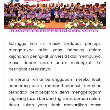
Sehingga hari ini, masih terdapat persepsi
mengatakan atlet yang bersaing dalam
kejohanan peringkat universiti tidak mempunyai
masa depan cerah untuk melangkah ke
peringkat seterusnya.
Ini kerana ramai beranggapan mereka lebih
cenderung untuk memberi sepenuh tumpuan
terhadap pembelajaran demi menggenggam
segulung ijazah berbanding terus berada dalam
dunia sukan yang tidak menjanjikan masa