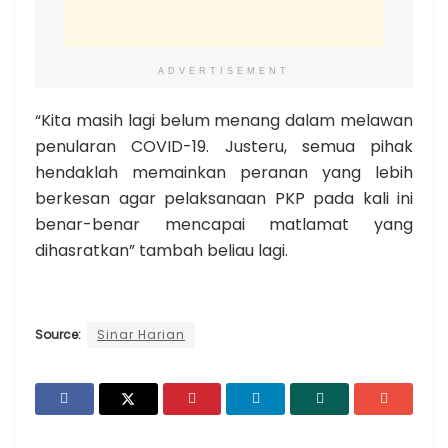
ADVERTISEMENT
“Kita masih lagi belum menang dalam melawan
penularan COVID-19. Justeru, semua pihak
hendaklah memainkan peranan yang lebih
berkesan agar pelaksanaan PKP pada kali ini
benar-benar mencapai matlamat yang
dihasratkan” tambah beliau lagi.
Source:
Sinar Harian