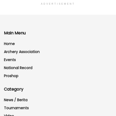
ADVERTISEMENT
Main Menu
Home
Archery Association
Events
National Record
Proshop
Category
News / Berita
Tournaments