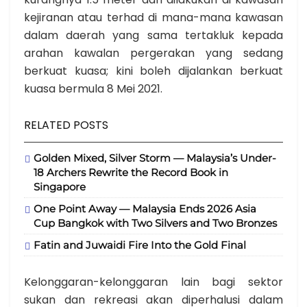
kejiranan atau terhad di mana-mana kawasan
dalam daerah yang sama tertakluk kepada
arahan kawalan pergerakan yang sedang
berkuat kuasa; kini boleh dijalankan berkuat
kuasa bermula 8 Mei 2021.
RELATED POSTS
Golden Mixed, Silver Storm — Malaysia’s Under-
18 Archers Rewrite the Record Book in
Singapore
One Point Away — Malaysia Ends 2026 Asia
Cup Bangkok with Two Silvers and Two Bronzes
Fatin and Juwaidi Fire Into the Gold Final
Kelonggaran-kelonggaran lain bagi sektor
sukan dan rekreasi akan diperhalusi dalam