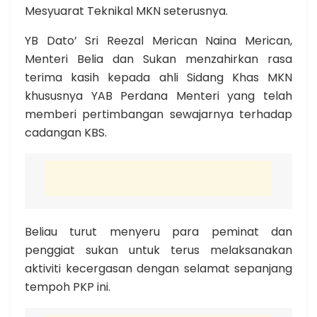
Mesyuarat Teknikal MKN seterusnya.
YB Dato’ Sri Reezal Merican Naina Merican,
Menteri Belia dan Sukan menzahirkan rasa
terima kasih kepada ahli Sidang Khas MKN
khususnya YAB Perdana Menteri yang telah
memberi pertimbangan sewajarnya terhadap
cadangan KBS.
Beliau turut menyeru para peminat dan
penggiat sukan untuk terus melaksanakan
aktiviti kecergasan dengan selamat sepanjang
tempoh PKP ini.